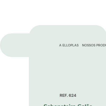
A ELLOPLAS
NOSSOS PROD
REF. 624