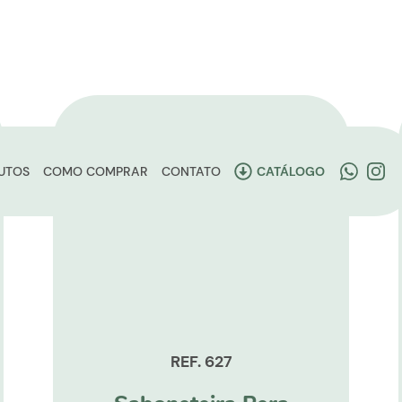
UTOS
COMO COMPRAR
CONTATO
CATÁLOGO
REF. 627