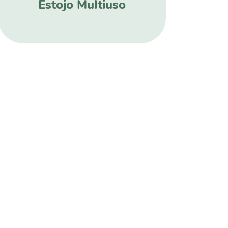
Estojo Multiuso