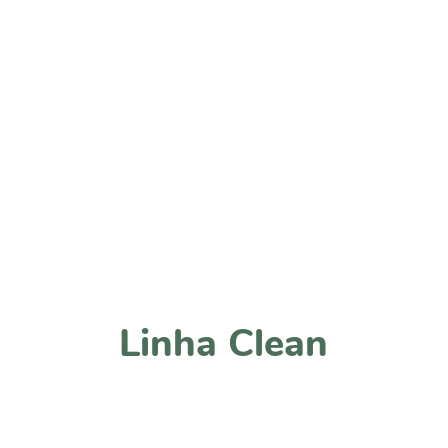
Linha Clean